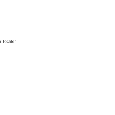
r Tochter