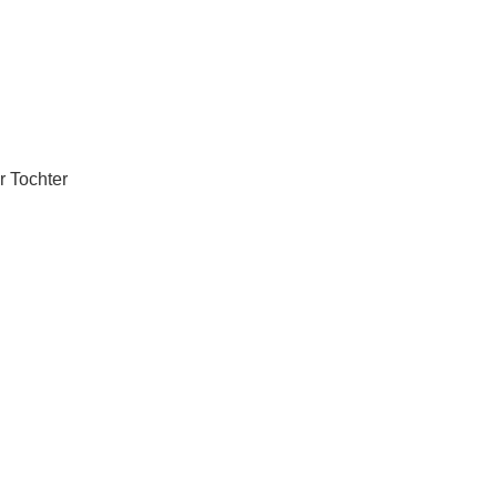
r Tochter