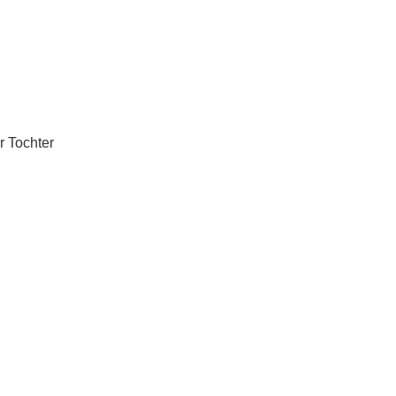
r Tochter