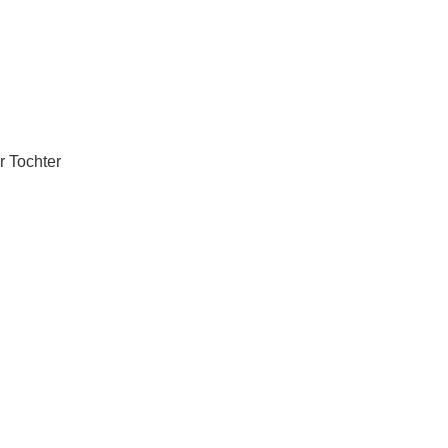
r Tochter