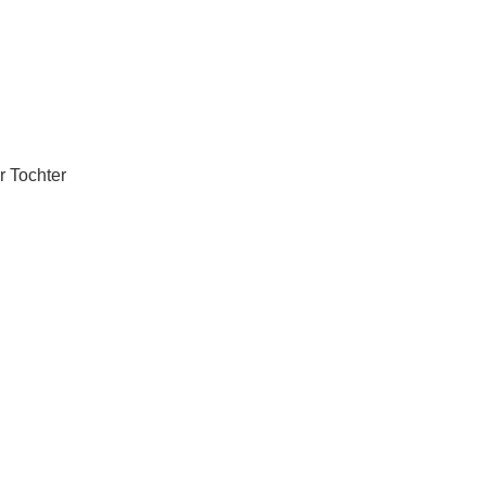
r Tochter