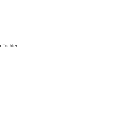
r Tochter