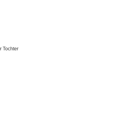
r Tochter