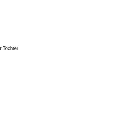
r Tochter