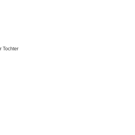
r Tochter