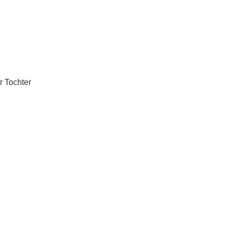
r Tochter