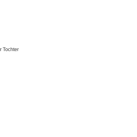
r Tochter