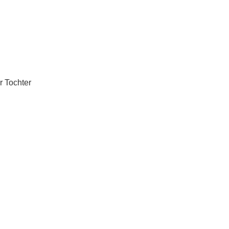
r Tochter