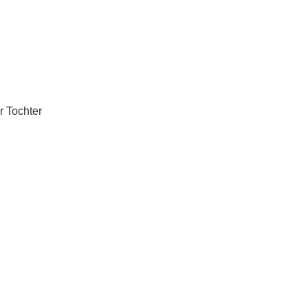
r Tochter