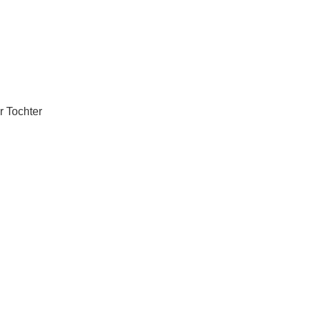
r Tochter