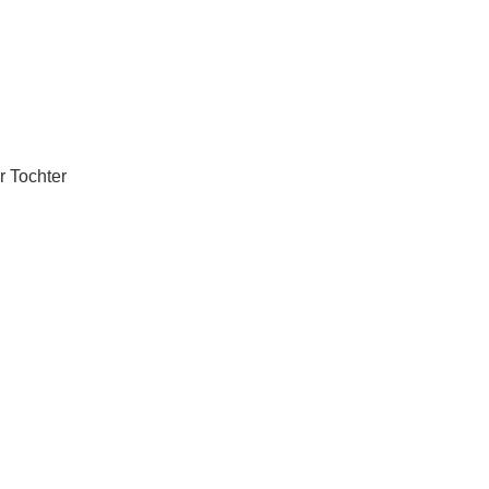
r Tochter