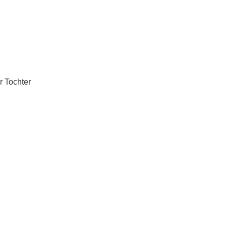
r Tochter