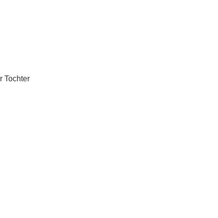
r Tochter