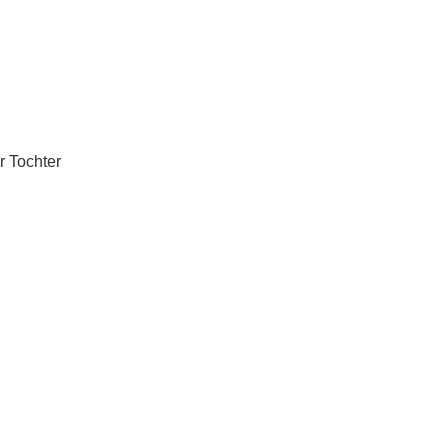
r Tochter