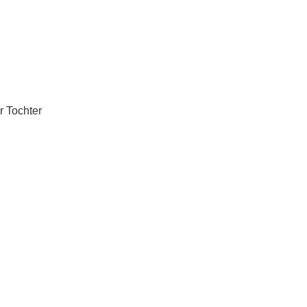
r Tochter