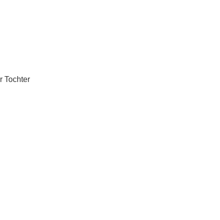
r Tochter