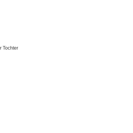
r Tochter