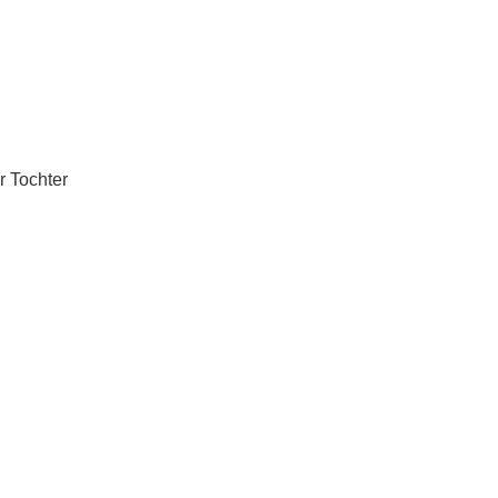
r Tochter