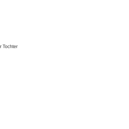
r Tochter