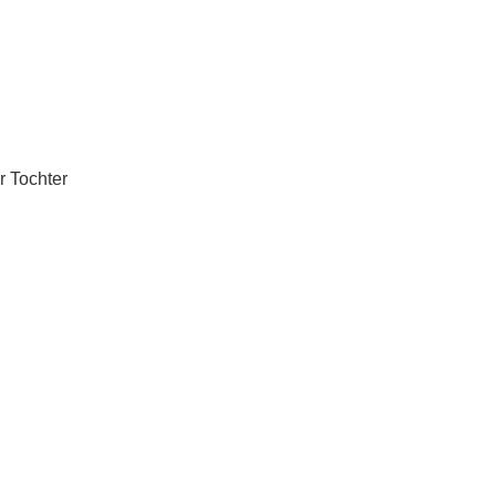
r Tochter