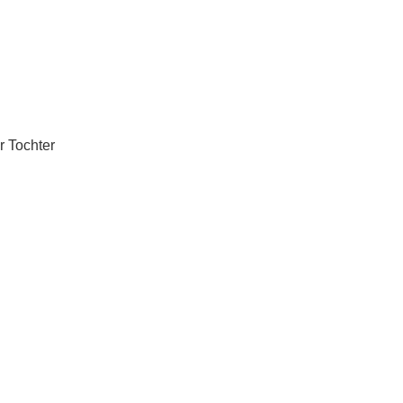
r Tochter