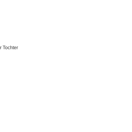
r Tochter