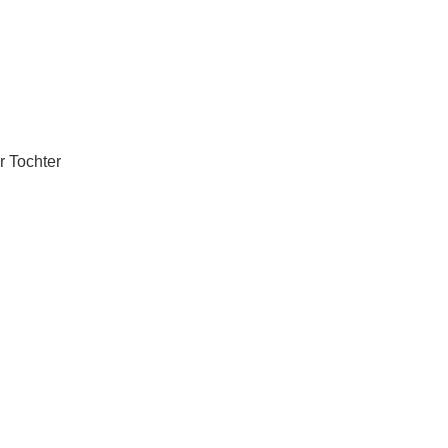
r Tochter