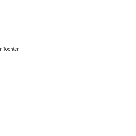
r Tochter